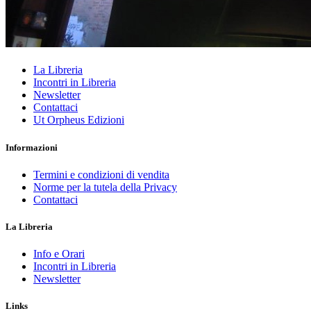
La Libreria
Incontri in Libreria
Newsletter
Contattaci
Ut Orpheus Edizioni
Informazioni
Termini e condizioni di vendita
Norme per la tutela della Privacy
Contattaci
La Libreria
Info e Orari
Incontri in Libreria
Newsletter
Links