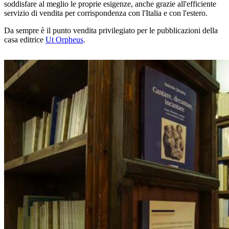
soddisfare al meglio le proprie esigenze, anche grazie all'efficiente
servizio di vendita per corrispondenza con l'Italia e con l'estero.
Da sempre è il punto vendita privilegiato per le pubblicazioni della
casa editrice
Ut Orpheus
.