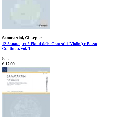
Sammartini, Giuseppe
12 Sonate per 2 Flauti dolci Contralti (Violini) e Basso
Continuo, vol. 1
Schott
€ 17,00