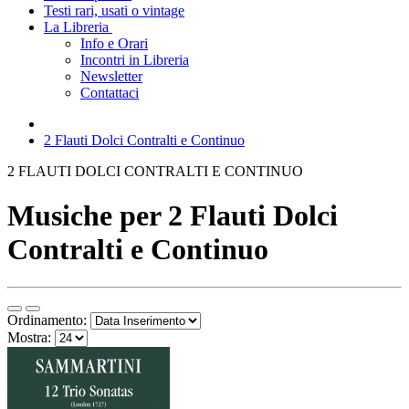
Testi rari, usati o vintage
La Libreria
Info e Orari
Incontri in Libreria
Newsletter
Contattaci
2 Flauti Dolci Contralti e Continuo
2 FLAUTI DOLCI CONTRALTI E CONTINUO
Musiche per 2 Flauti Dolci
Contralti e Continuo
Ordinamento:
Mostra: