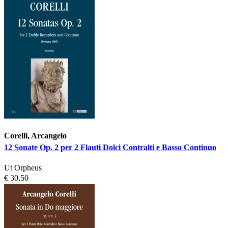
Corelli, Arcangelo
12 Sonate Op. 2 per 2 Flauti Dolci Contralti e Basso Continuo
Ut Orpheus
€ 30,50