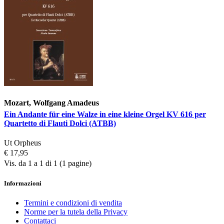
Mozart, Wolfgang Amadeus
Ein Andante für eine Walze in eine kleine Orgel KV 616 per
Quartetto di Flauti Dolci (ATBB)
Ut Orpheus
€ 17,95
Vis. da 1 a 1 di 1 (1 pagine)
Informazioni
Termini e condizioni di vendita
Norme per la tutela della Privacy
Contattaci