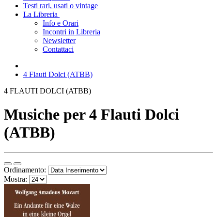
Testi rari, usati o vintage
La Libreria
Info e Orari
Incontri in Libreria
Newsletter
Contattaci
4 Flauti Dolci (ATBB)
4 FLAUTI DOLCI (ATBB)
Musiche per 4 Flauti Dolci
(ATBB)
Ordinamento:
Mostra: