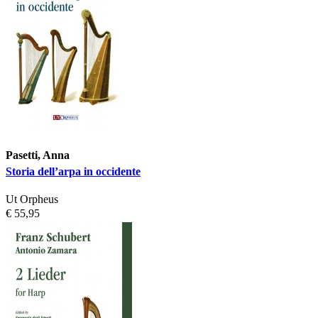
Pasetti, Anna
Storia dell’arpa in occidente
Ut Orpheus
€ 55,95