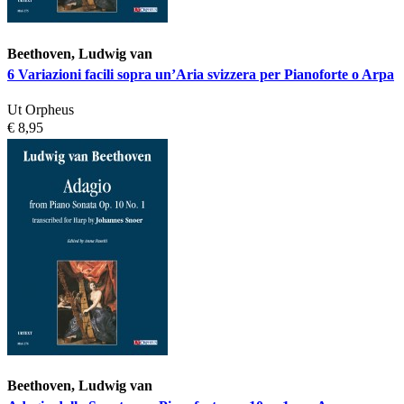
Beethoven, Ludwig van
6 Variazioni facili sopra un’Aria svizzera per Pianoforte o Arpa
Ut Orpheus
€ 8,95
Beethoven, Ludwig van