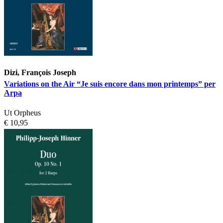
Dizi, François Joseph
Variations on the Air “Je suis encore dans mon printemps” per
Arpa
Ut Orpheus
€ 10,95