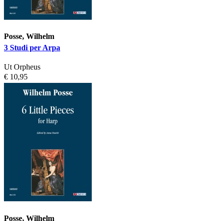
Posse, Wilhelm
3 Studi per Arpa
Ut Orpheus
€ 10,95
Posse, Wilhelm