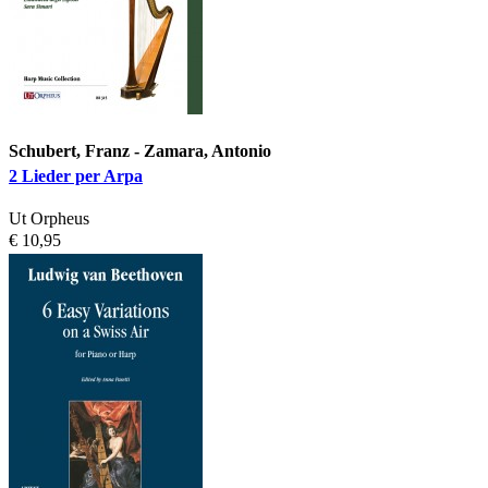
Schubert, Franz - Zamara, Antonio
2 Lieder per Arpa
Ut Orpheus
€ 10,95