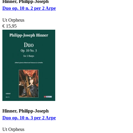
Hinner, Philipp-Joseph
Duo op. 10 n. 2 per 2 Arpe
Ut Orpheus
€ 15,95
Hinner, Philipp-Joseph
Duo op. 10 n. 3 per 2 Arpe
Ut Orpheus