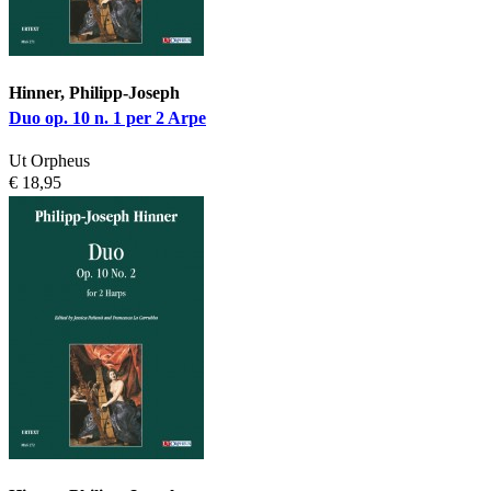
Hinner, Philipp-Joseph
Duo op. 10 n. 1 per 2 Arpe
Ut Orpheus
€ 18,95