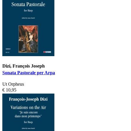
Dizi, François Joseph
Sonata Pastorale per Arpa
Ut Orpheus
€ 10,95