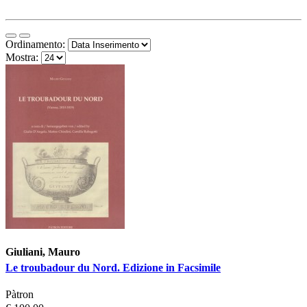
Ordinamento:
Mostra:
Giuliani, Mauro
Le troubadour du Nord. Edizione in Facsimile
Pàtron