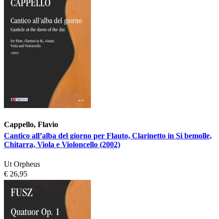
Cappello, Flavio
Cantico all’alba del giorno per Flauto, Clarinetto in Si bemolle,
Chitarra, Viola e Violoncello (2002)
Ut Orpheus
€ 26,95