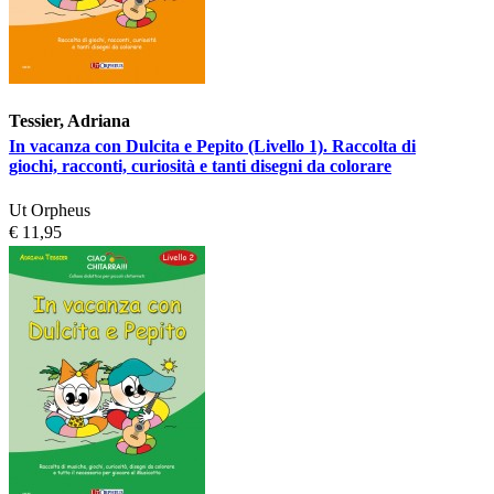
Tessier, Adriana
In vacanza con Dulcita e Pepito (Livello 1). Raccolta di
giochi, racconti, curiosità e tanti disegni da colorare
Ut Orpheus
€ 11,95