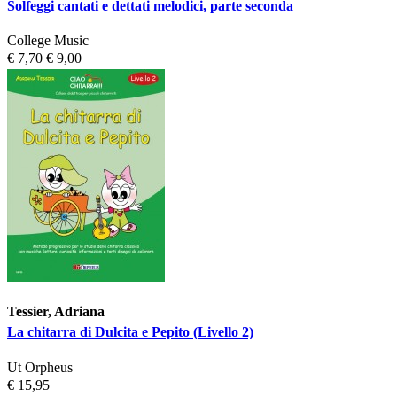
Solfeggi cantati e dettati melodici, parte seconda
College Music
€ 7,70
€ 9,00
Tessier, Adriana
La chitarra di Dulcita e Pepito (Livello 2)
Ut Orpheus
€ 15,95