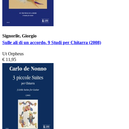
Signorile, Giorgio
Sulle ali di un accordo. 9 Studi per Chitarra (2008)
Ut Orpheus
€ 11,95