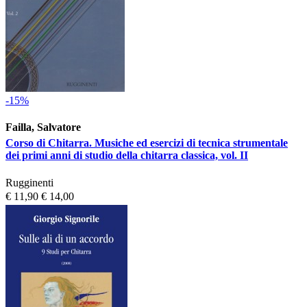
-15%
Failla, Salvatore
Corso di Chitarra. Musiche ed esercizi di tecnica strumentale
dei primi anni di studio della chitarra classica, vol. II
Rugginenti
€ 11,90
€ 14,00