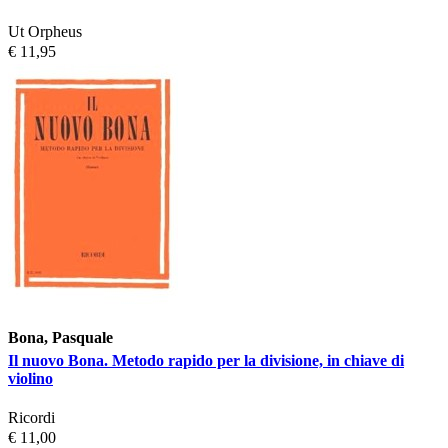
Ut Orpheus
€ 11,95
Bona, Pasquale
Il nuovo Bona. Metodo rapido per la divisione, in chiave di
violino
Ricordi
€ 11,00