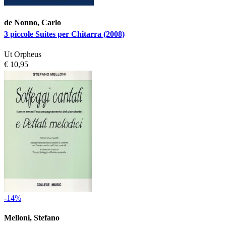
de Nonno, Carlo
3 piccole Suites per Chitarra (2008)
Ut Orpheus
€ 10,95
-14%
Melloni, Stefano