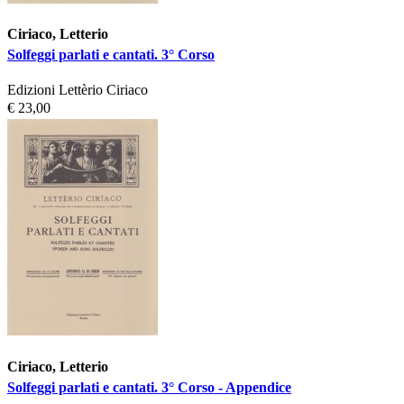
Ciriaco, Letterio
Solfeggi parlati e cantati. 3° Corso
Edizioni Lettèrio Ciriaco
€ 23,00
Ciriaco, Letterio
Solfeggi parlati e cantati. 3° Corso - Appendice