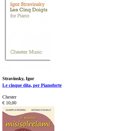
Stravinsky, Igor
Le cinque dita, per Pianoforte
Chester
€ 10,00