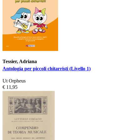
Tessier, Adriana
Antologia per piccoli chitarristi (Livello 1)
Ut Orpheus
€ 11,95