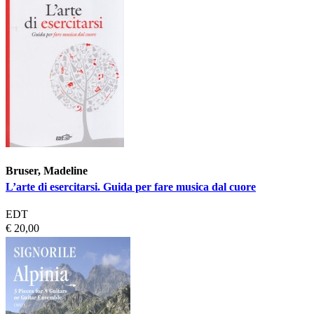
Bruser, Madeline
L’arte di esercitarsi. Guida per fare musica dal cuore
EDT
€ 20,00