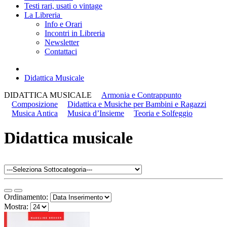
Testi rari, usati o vintage
La Libreria
Info e Orari
Incontri in Libreria
Newsletter
Contattaci
Didattica Musicale
DIDATTICA MUSICALE
Armonia e Contrappunto
Composizione
Didattica e Musiche per Bambini e Ragazzi
Musica Antica
Musica d’Insieme
Teoria e Solfeggio
Didattica musicale
Ordinamento:
Mostra: