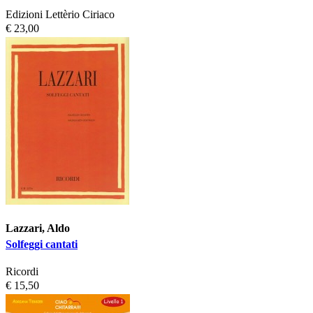
Edizioni Lettèrio Ciriaco
€ 23,00
Lazzari, Aldo
Solfeggi cantati
Ricordi
€ 15,50