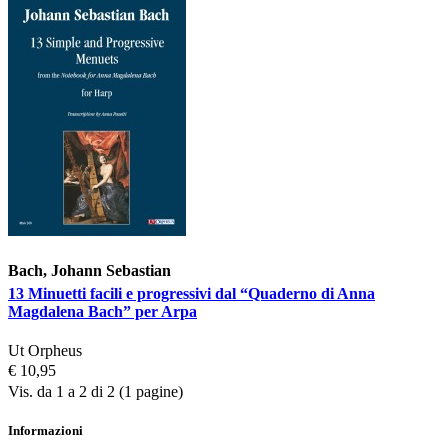
Bach, Johann Sebastian
13 Minuetti facili e progressivi dal “Quaderno di Anna
Magdalena Bach” per Arpa
Ut Orpheus
€ 10,95
Vis. da 1 a 2 di 2 (1 pagine)
Informazioni