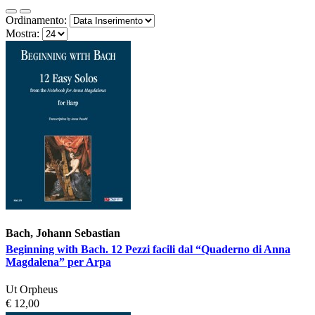
Ordinamento:
Mostra:
Bach, Johann Sebastian
Beginning with Bach. 12 Pezzi facili dal “Quaderno di Anna
Magdalena” per Arpa
Ut Orpheus
€ 12,00