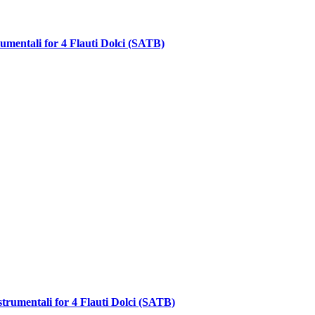
rumentali for 4 Flauti Dolci (SATB)
trumentali for 4 Flauti Dolci (SATB)