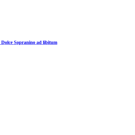
 Dolce Sopranino ad libitum