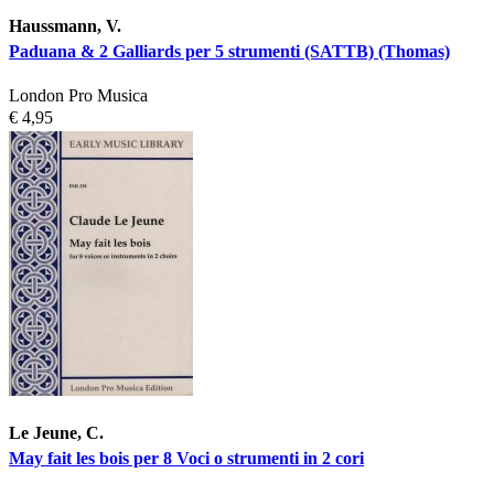
Haussmann, V.
Paduana & 2 Galliards per 5 strumenti (SATTB) (Thomas)
London Pro Musica
€ 4,95
Le Jeune, C.
May fait les bois per 8 Voci o strumenti in 2 cori