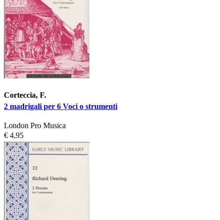
Corteccia, F.
2 madrigali per 6 Voci o strumenti
London Pro Musica
€ 4,95