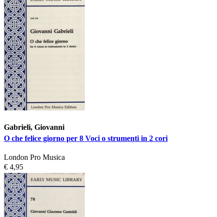
Gabrieli, Giovanni
O che felice giorno per 8 Voci o strumenti in 2 cori
London Pro Musica
€ 4,95