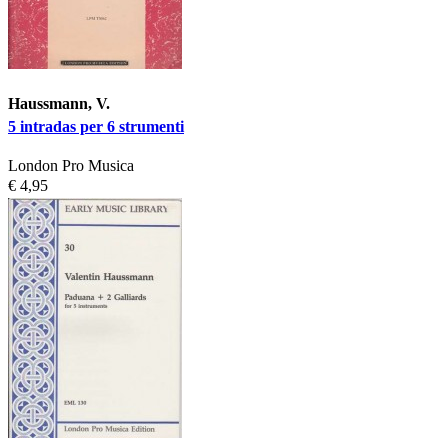
Haussmann, V.
5 intradas per 6 strumenti
London Pro Musica
€ 4,95