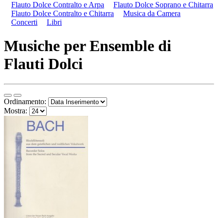
Flauto Dolce Contralto e Arpa
Flauto Dolce Soprano e Chitarra
Flauto Dolce Contralto e Chitarra
Musica da Camera
Concerti
Libri
Musiche per Ensemble di
Flauti Dolci
Ordinamento:
Mostra: