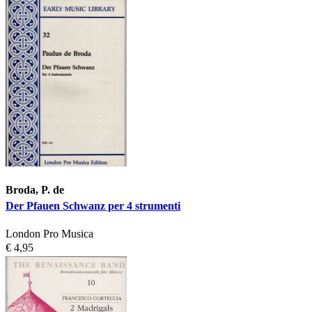
Broda, P. de
Der Pfauen Schwanz per 4 strumenti
London Pro Musica
€ 4,95