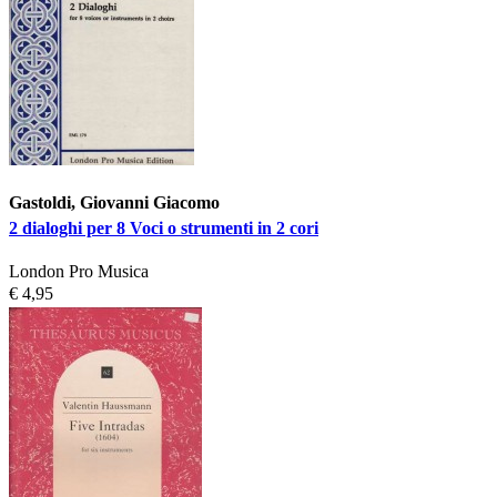
Gastoldi, Giovanni Giacomo
2 dialoghi per 8 Voci o strumenti in 2 cori
London Pro Musica
€ 4,95