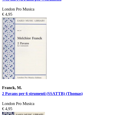
London Pro Musica
€ 4,95
Franck, M.
2 Pavans per 6 strumenti (SSATTB) (Thomas)
London Pro Musica
€ 4,95