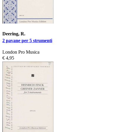
Deering, R.
2 pavane per 5 strumenti
London Pro Musica
€ 4,95