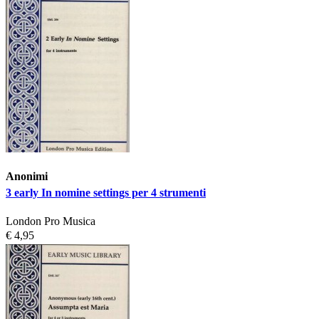
Anonimi
3 early In nomine settings per 4 strumenti
London Pro Musica
€ 4,95