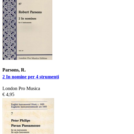
Parsons, R.
2 In nomine per 4 strumenti
London Pro Musica
€ 4,95