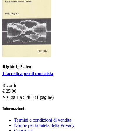
Righini, Pietro
L’acustica per il musicista
Ricordi
€ 25,00
Vis. da 1 a 5 di 5 (1 pagine)
Informazioni
Termini e condizioni di vendita
Norme per la tutela della Privacy
Contattaci