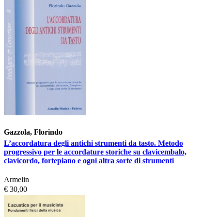
Gazzola, Florindo
L’accordatura degli antichi strumenti da tasto. Metodo
progressivo per le accordature storiche su clavicembalo,
clavicordo, fortepiano e ogni altra sorte di strumenti
Armelin
€ 30,00