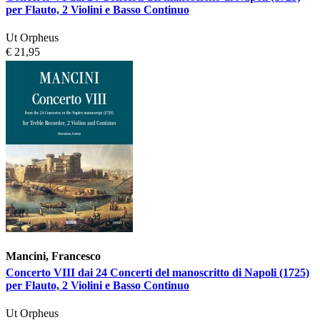
per Flauto, 2 Violini e Basso Continuo
Ut Orpheus
€ 21,95
Mancini, Francesco
Concerto VIII dai 24 Concerti del manoscritto di Napoli (1725)
per Flauto, 2 Violini e Basso Continuo
Ut Orpheus