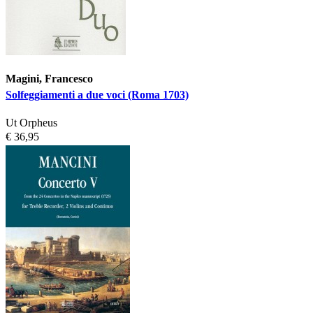
Magini, Francesco
Solfeggiamenti a due voci (Roma 1703)
Ut Orpheus
€ 36,95