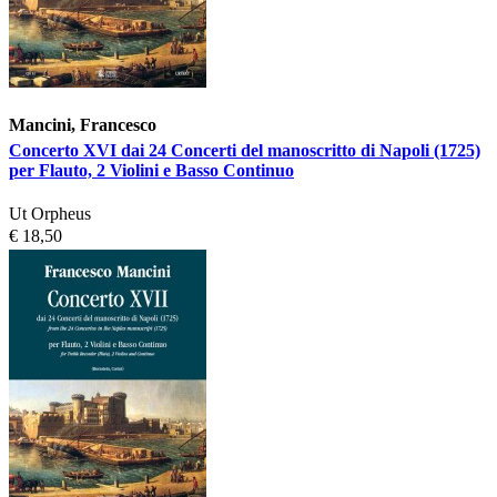
Mancini, Francesco
Concerto XVI dai 24 Concerti del manoscritto di Napoli (1725)
per Flauto, 2 Violini e Basso Continuo
Ut Orpheus
€ 18,50