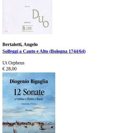
Bertalotti, Angelo
Solfeggi a Canto e Alto (Bologna 1744/64)
Ut Orpheus
€ 28,00