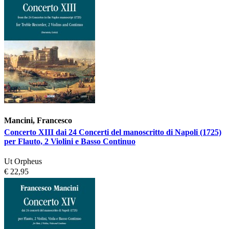
Mancini, Francesco
Concerto XIII dai 24 Concerti del manoscritto di Napoli (1725)
per Flauto, 2 Violini e Basso Continuo
Ut Orpheus
€ 22,95