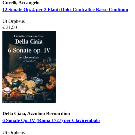
Corelli, Arcangelo
12 Sonate Op. 4 per 2 Flauti Dolci Contralti e Basso Continuo
Ut Orpheus
€ 31,50
Della Ciaia, Azzolino Bernardino
6 Sonate Op. IV (Roma 1727) per Clavicembalo
Ut Orpheus