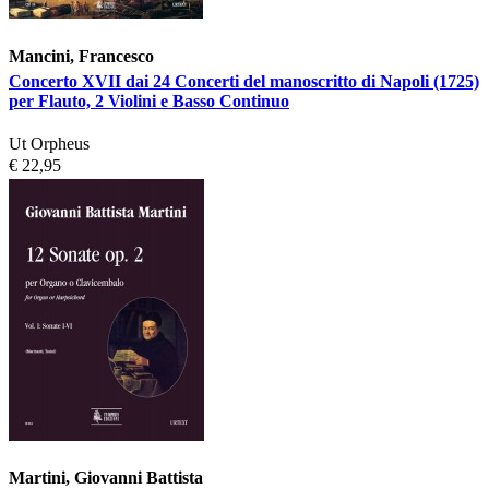
Mancini, Francesco
Concerto XVII dai 24 Concerti del manoscritto di Napoli (1725)
per Flauto, 2 Violini e Basso Continuo
Ut Orpheus
€ 22,95
Martini, Giovanni Battista