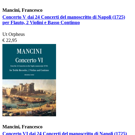
Mancini, Francesco
Concerto V dai 24 Concerti del manoscritto di Napoli (1725)
per Flauto, 2 Violini e Basso Continuo
Ut Orpheus
€ 22,95
Mancini, Francesco
Concerto VI dai 24 Concerti del manoscritto di Napoli (1725)