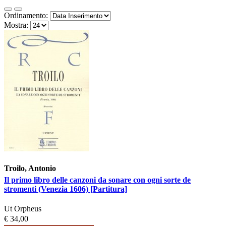
Ordinamento:
Mostra:
Troilo, Antonio
Il primo libro delle canzoni da sonare con ogni sorte de
stromenti (Venezia 1606) [Partitura]
Ut Orpheus
€ 34,00