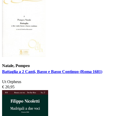
Natale, Pompeo
Battaglia a 2 Canti, Basso e Basso Continuo (Roma 1681)
Ut Orpheus
€ 20,95