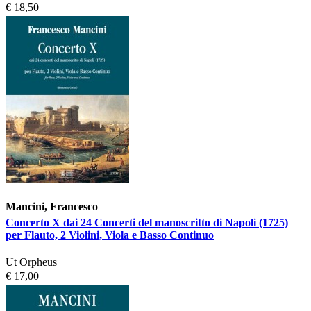
€ 18,50
Mancini, Francesco
Concerto X dai 24 Concerti del manoscritto di Napoli (1725)
per Flauto, 2 Violini, Viola e Basso Continuo
Ut Orpheus
€ 17,00