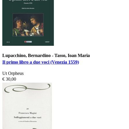
Lupacchino, Bernardino - Tasso, Ioan Maria
Il primo libro a due voci (Venezia 1559)
Ut Orpheus
€ 30,00