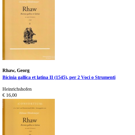
Rhaw, Georg
Bicinia gallica et latina II (1545), per 2 Voci o Strumenti
Heinrichshofen
€ 16,00