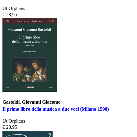
Ut Orpheus
€ 28,95
Gastoldi, Giovanni Giacomo
Il primo libro della musica a due voci (Milano 1598)
Ut Orpheus
€ 28,95