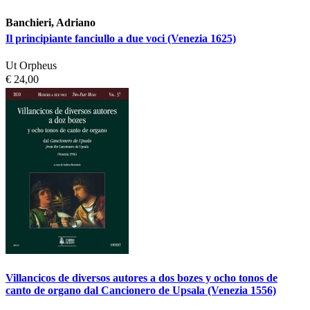
Banchieri, Adriano
Il principiante fanciullo a due voci (Venezia 1625)
Ut Orpheus
€ 24,00
Villancicos de diversos autores a dos bozes y ocho tonos de
canto de organo dal Cancionero de Upsala (Venezia 1556)