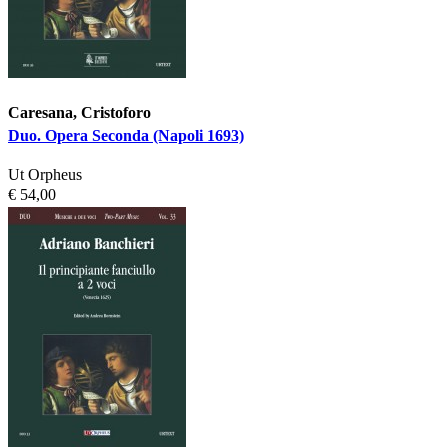
Caresana, Cristoforo
Duo. Opera Seconda (Napoli 1693)
Ut Orpheus
€ 54,00