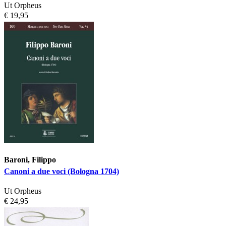
Ut Orpheus
€ 19,95
Baroni, Filippo
Canoni a due voci (Bologna 1704)
Ut Orpheus
€ 24,95