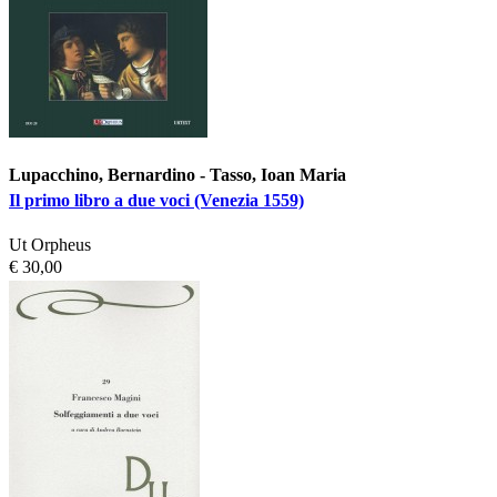
Lupacchino, Bernardino - Tasso, Ioan Maria
Il primo libro a due voci (Venezia 1559)
Ut Orpheus
€ 30,00