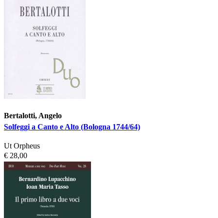
Bertalotti, Angelo
Solfeggi a Canto e Alto (Bologna 1744/64)
Ut Orpheus
€ 28,00