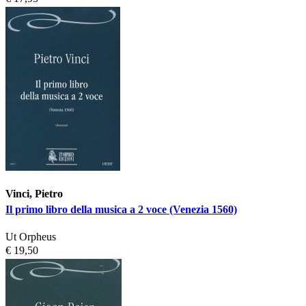
Vinci, Pietro
Il primo libro della musica a 2 voce (Venezia 1560)
Ut Orpheus
€ 19,50