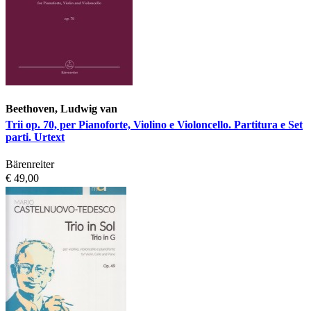
Beethoven, Ludwig van
Trii op. 70, per Pianoforte, Violino e Violoncello. Partitura e Set
parti. Urtext
Bärenreiter
€ 49,00