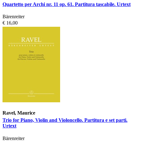
Quartetto per Archi nr. 11 op. 61. Partitura tascabile. Urtext
Bärenreiter
€ 16,00
Ravel, Maurice
Trio for Piano, Violin and Violoncello. Partitura e set parti.
Urtext
Bärenreiter