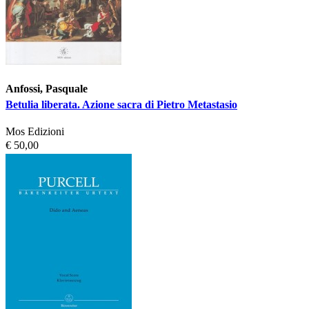
Anfossi, Pasquale
Betulia liberata. Azione sacra di Pietro Metastasio
Mos Edizioni
€ 50,00