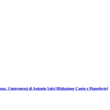
tona. 3 intermezzi di Antonio Salvi [Riduzione Canto e Pianoforte]