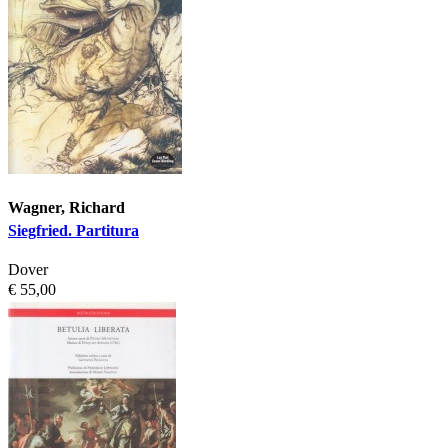
Wagner, Richard
Siegfried. Partitura
Dover
€ 55,00