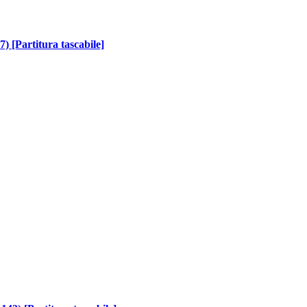
7) [Partitura tascabile]