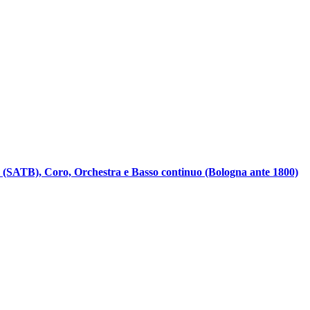
le (SATB), Coro, Orchestra e Basso continuo (Bologna ante 1800)