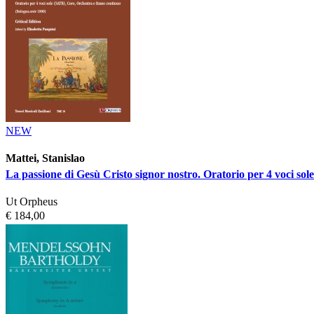
NEW
Mattei, Stanislao
La passione di Gesù Cristo signor nostro. Oratorio per 4 voci so
Ut Orpheus
€ 184,00