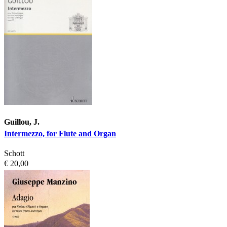
Guillou, J.
Intermezzo, for Flute and Organ
Schott
€ 20,00