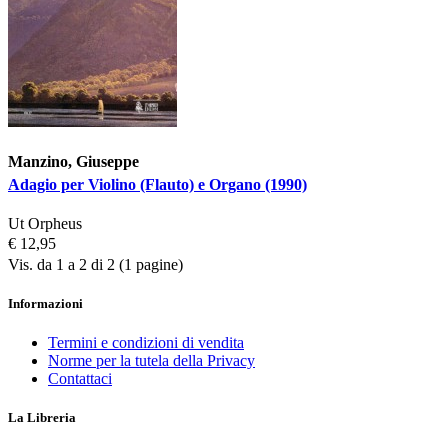
Manzino, Giuseppe
Adagio per Violino (Flauto) e Organo (1990)
Ut Orpheus
€ 12,95
Vis. da 1 a 2 di 2 (1 pagine)
Informazioni
Termini e condizioni di vendita
Norme per la tutela della Privacy
Contattaci
La Libreria