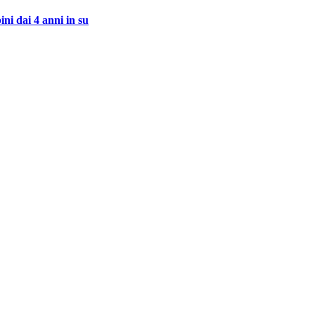
ni dai 4 anni in su