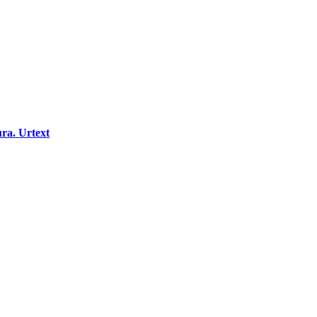
ura. Urtext