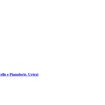
ello e Pianoforte. Urtext