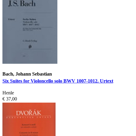
Bach, Johann Sebastian
Six Suites for Violoncello solo BWV 1007-1012. Urtext
Henle
€ 37,00