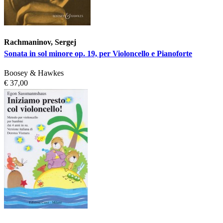
Rachmaninov, Sergej
Sonata in sol minore op. 19, per Violoncello e Pianoforte
Boosey & Hawkes
€ 37,00