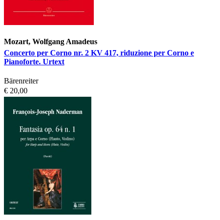
Mozart, Wolfgang Amadeus
Concerto per Corno nr. 2 KV 417, riduzione per Corno e
Pianoforte. Urtext
Bärenreiter
€ 20,00