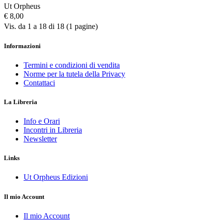
Ut Orpheus
€ 8,00
Vis. da 1 a 18 di 18 (1 pagine)
Informazioni
Termini e condizioni di vendita
Norme per la tutela della Privacy
Contattaci
La Libreria
Info e Orari
Incontri in Libreria
Newsletter
Links
Ut Orpheus Edizioni
Il mio Account
Il mio Account