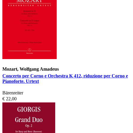
Mozart, Wolfgang Amadeus
Concerto per Corno e Orchestra K 412, riduzione per Corno e
Pianoforte. Urtext
Bärenreiter
€ 22,00