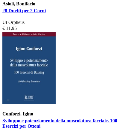
Asioli, Bonifacio
28 Duetti per 2 Corni
Ut Orpheus
€ 11,95
Conforzi, Igino
Sviluppo e potenziamento della muscolatura facciale. 100
Esercizi per Ottoni