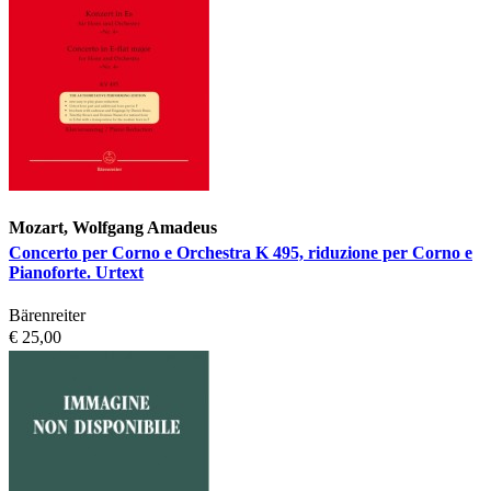
Mozart, Wolfgang Amadeus
Concerto per Corno e Orchestra K 495, riduzione per Corno e
Pianoforte. Urtext
Bärenreiter
€ 25,00