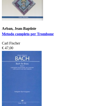
Arban, Jean-Baptiste
Metodo completo per Trombone
Carl Fischer
€ 47,00