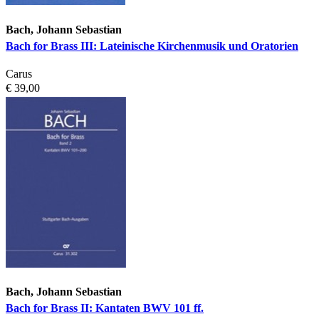
Bach, Johann Sebastian
Bach for Brass III: Lateinische Kirchenmusik und Oratorien
Carus
€ 39,00
Bach, Johann Sebastian
Bach for Brass II: Kantaten BWV 101 ff.