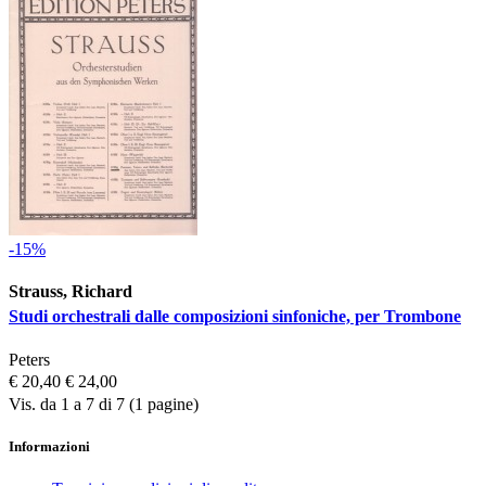
-15%
Strauss, Richard
Studi orchestrali dalle composizioni sinfoniche, per Trombone
Peters
€ 20,40
€ 24,00
Vis. da 1 a 7 di 7 (1 pagine)
Informazioni