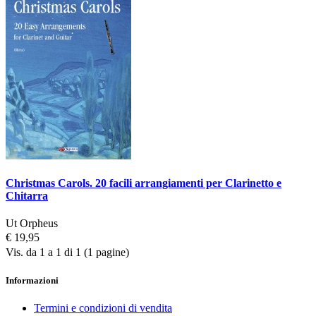
Christmas Carols. 20 facili arrangiamenti per Clarinetto e
Chitarra
Ut Orpheus
€ 19,95
Vis. da 1 a 1 di 1 (1 pagine)
Informazioni
Termini e condizioni di vendita