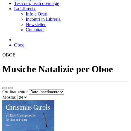
Testi rari, usati o vintage
La Libreria
Info e Orari
Incontri in Libreria
Newsletter
Contattaci
Oboe
OBOE
Musiche Natalizie per Oboe
Ordinamento:
Mostra: