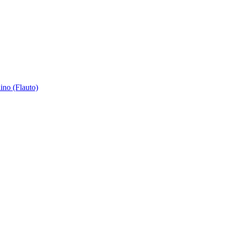
ino (Flauto)