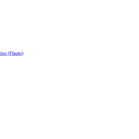
ino (Flauto)