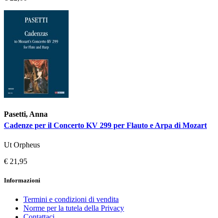
Pasetti, Anna
Cadenze per il Concerto KV 299 per Flauto e Arpa di Mozart
Ut Orpheus
€ 21,95
Informazioni
Termini e condizioni di vendita
Norme per la tutela della Privacy
Contattaci