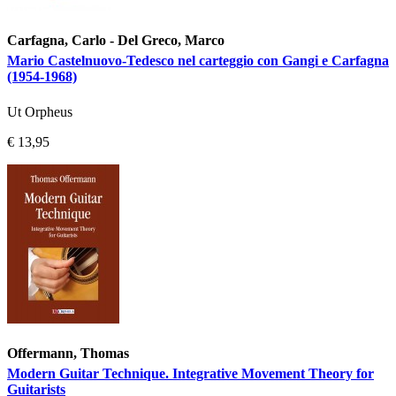
Carfagna, Carlo - Del Greco, Marco
Mario Castelnuovo-Tedesco nel carteggio con Gangi e Carfagna
(1954-1968)
Ut Orpheus
€ 13,95
Offermann, Thomas
Modern Guitar Technique. Integrative Movement Theory for
Guitarists