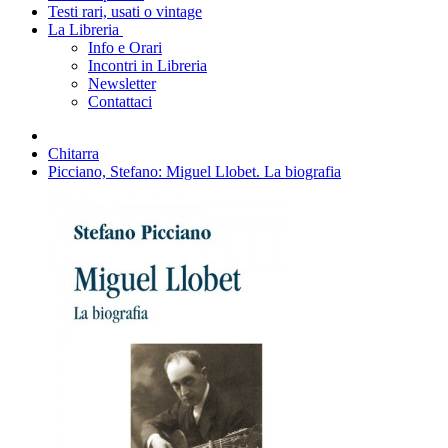
Testi rari, usati o vintage
La Libreria
Info e Orari
Incontri in Libreria
Newsletter
Contattaci
Chitarra
Picciano, Stefano: Miguel Llobet. La biografia