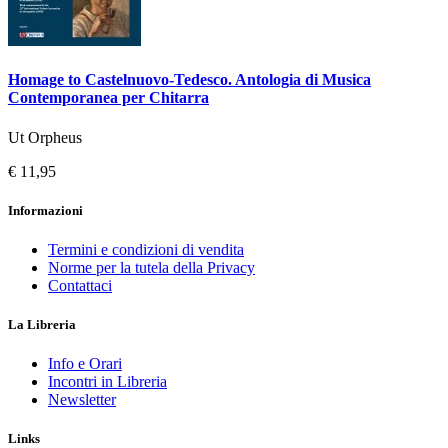
Homage to Castelnuovo-Tedesco. Antologia di Musica
Contemporanea per Chitarra
Ut Orpheus
€ 11,95
Informazioni
Termini e condizioni di vendita
Norme per la tutela della Privacy
Contattaci
La Libreria
Info e Orari
Incontri in Libreria
Newsletter
Links