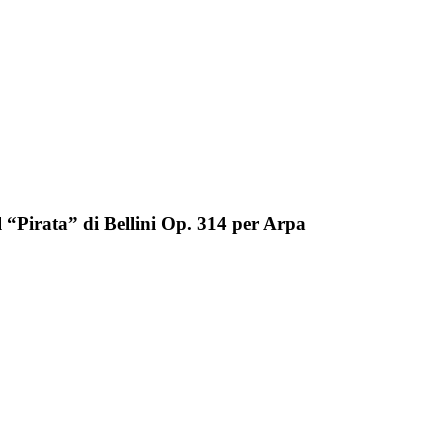
 “Pirata” di Bellini Op. 314 per Arpa