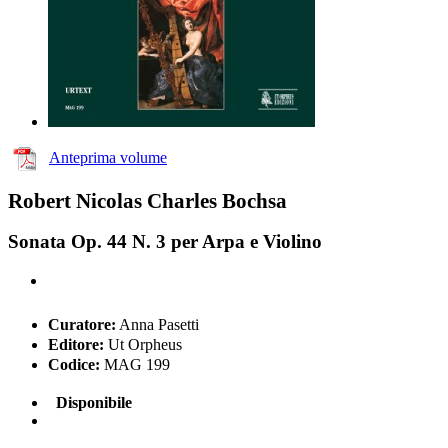
Anteprima volume
Robert Nicolas Charles Bochsa
Sonata Op. 44 N. 3 per Arpa e Violino
Curatore:
Anna Pasetti
Editore:
Ut Orpheus
Codice:
MAG 199
Disponibile