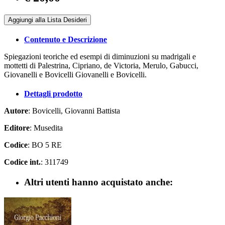
Aggiungi alla Lista Desideri
Contenuto e Descrizione
Spiegazioni teoriche ed esempi di diminuzioni su madrigali e
mottetti di Palestrina, Cipriano, de Victoria, Merulo, Gabucci,
Giovanelli e Bovicelli Giovanelli e Bovicelli.
Dettagli prodotto
Autore
: Bovicelli, Giovanni Battista
Editore
: Musedita
Codice
: BO 5 RE
Codice int.
: 311749
Altri utenti hanno acquistato anche: