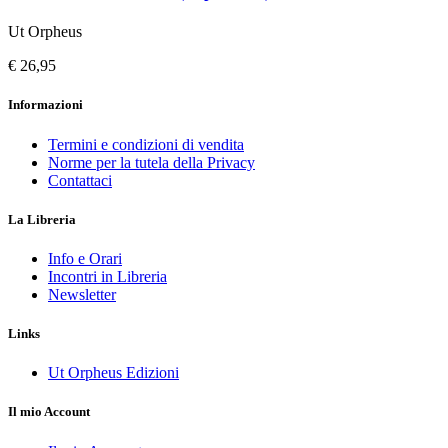
Ut Orpheus
€ 26,95
Informazioni
Termini e condizioni di vendita
Norme per la tutela della Privacy
Contattaci
La Libreria
Info e Orari
Incontri in Libreria
Newsletter
Links
Ut Orpheus Edizioni
Il mio Account