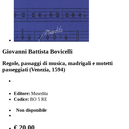
Giovanni Battista Bovicelli
Regole, passaggi di musica, madrigali e motetti
passeggiati (Venezia, 1594)
Editore:
Musedita
Codice:
BO 5 RE
Non disponibile
€ 20,00