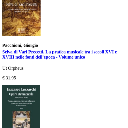
Pacchioni, Giorgio
Selva di Vari Precetti. La pratica musicale tra i secoli XVI e
XVIII nelle fonti dell’epoca - Volume unico
Ut Orpheus
€ 31,95