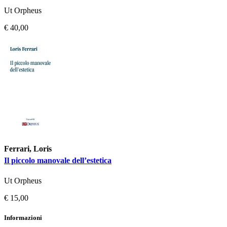
Ut Orpheus
€ 40,00
Ferrari, Loris
Il piccolo manovale dell’estetica
Ut Orpheus
€ 15,00
Informazioni