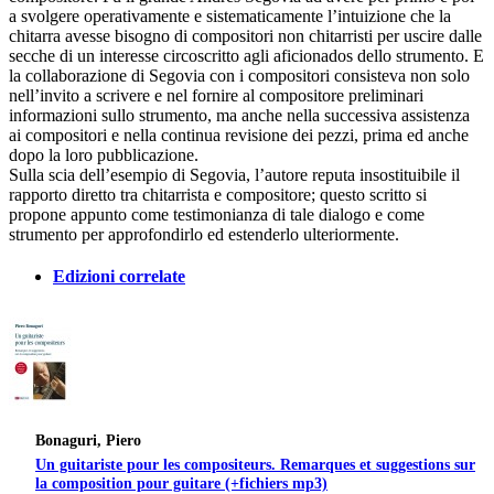
a svolgere operativamente e sistematicamente l’intuizione che la
chitarra avesse bisogno di compositori non chitarristi per uscire dalle
secche di un interesse circoscritto agli aficionados dello strumento. E
la collaborazione di Segovia con i compositori consisteva non solo
nell’invito a scrivere e nel fornire al compositore preliminari
informazioni sullo strumento, ma anche nella successiva assistenza
ai compositori e nella continua revisione dei pezzi, prima ed anche
dopo la loro pubblicazione.
Sulla scia dell’esempio di Segovia, l’autore reputa insostituibile il
rapporto diretto tra chitarrista e compositore; questo scritto si
propone appunto come testimonianza di tale dialogo e come
strumento per approfondirlo ed estenderlo ulteriormente.
Edizioni correlate
Bonaguri, Piero
Un guitariste pour les compositeurs. Remarques et suggestions sur
la composition pour guitare (+fichiers mp3)