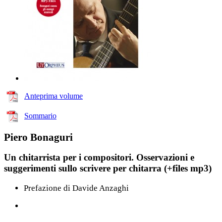
Anteprima volume
Sommario
Piero Bonaguri
Un chitarrista per i compositori. Osservazioni e
suggerimenti sullo scrivere per chitarra (+files mp3)
Prefazione di Davide Anzaghi