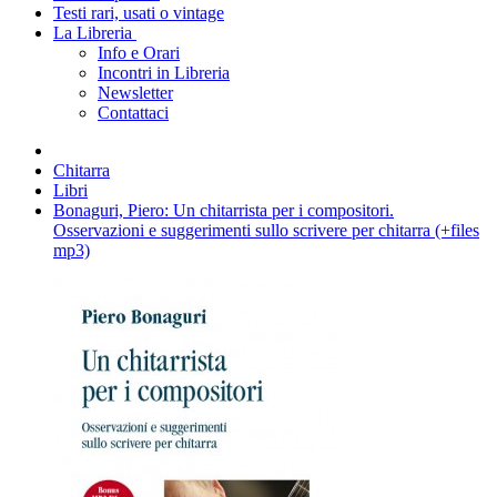
Testi rari, usati o vintage
La Libreria
Info e Orari
Incontri in Libreria
Newsletter
Contattaci
Chitarra
Libri
Bonaguri, Piero: Un chitarrista per i compositori.
Osservazioni e suggerimenti sullo scrivere per chitarra (+files
mp3)