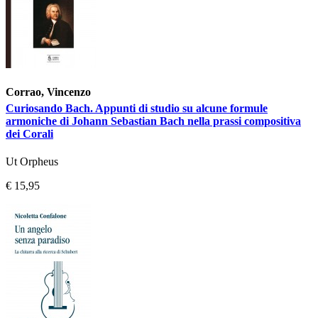
Corrao, Vincenzo
Curiosando Bach. Appunti di studio su alcune formule
armoniche di Johann Sebastian Bach nella prassi compositiva
dei Corali
Ut Orpheus
€ 15,95