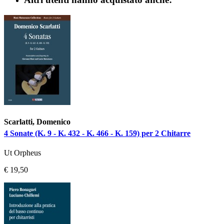
Scarlatti, Domenico
4 Sonate (K. 9 - K. 432 - K. 466 - K. 159) per 2 Chitarre
Ut Orpheus
€ 19,50