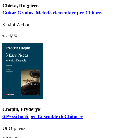
Chiesa, Ruggiero
Guitar Gradus. Metodo elementare per Chitarra
Suvini Zerboni
€ 34,00
Chopin, Fryderyk
6 Pezzi facili per Ensemble di Chitarre
Ut Orpheus