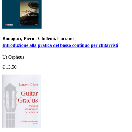
Bonaguri, Piero - Chillemi, Luciano
Introduzione alla pratica del basso continuo per chitarristi
Ut Orpheus
€ 13,50