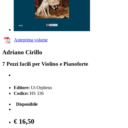
Anteprima volume
Adriano Cirillo
7 Pezzi facili per Violino e Pianoforte
Editore:
Ut Orpheus
Codice:
HS 336
Disponibile
€ 16,50