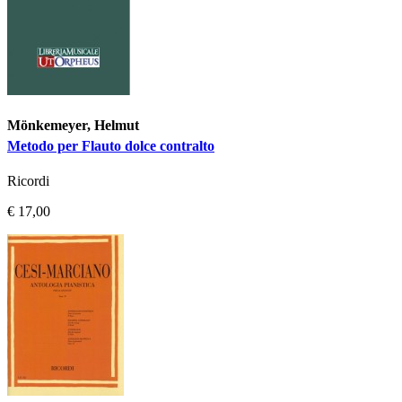
Mönkemeyer, Helmut
Metodo per Flauto dolce contralto
Ricordi
€ 17,00