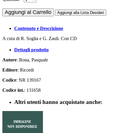
Aggiungi al Carrello
Aggiungi alla Lista Desideri
Contenuto e Descrizione
A cura di R. Soglia e G. Zauli. Con CD
Dettagli prodotto
Autore
: Bona, Pasquale
Editore
: Ricordi
Codice
: NR 139167
Codice int.
: 131658
Altri utenti hanno acquistato anche: