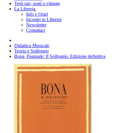
Testi rari, usati o vintage
La Libreria
Info e Orari
Incontri in Libreria
Newsletter
Contattaci
Didattica Musicale
Teoria e Solfeggio
Bona, Pasquale: Il Solfeggio. Edizione definitiva