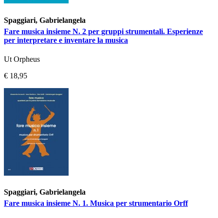
Spaggiari, Gabrielangela
Fare musica insieme N. 2 per gruppi strumentali. Esperienze
per interpretare e inventare la musica
Ut Orpheus
€ 18,95
Spaggiari, Gabrielangela
Fare musica insieme N. 1. Musica per strumentario Orff