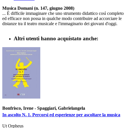
Musica Domani (n. 147, giugno 2008)
... È difficile immaginare che uno strumento didattico così completo
ed efficace non possa in qualche modo contribuire ad accorciare le
distanze tra il teatro musicale e l'immaginario dei giovani d'oggi.
Altri utenti hanno acquistato anche:
Bonfrisco, Irene - Spaggiari, Gabrielangela
In ascolto N. 1. Percorsi ed esperienze per ascoltare la musica
Ut Orpheus