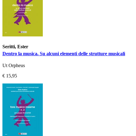
Seritti, Ester
Dentro la musica. Su alcuni elementi delle strutture musicali
Ut Orpheus
€ 15,95