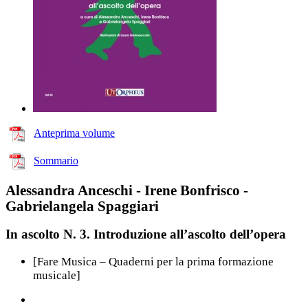
Anteprima volume
Sommario
Alessandra Anceschi - Irene Bonfrisco -
Gabrielangela Spaggiari
In ascolto N. 3. Introduzione all’ascolto dell’opera
[Fare Musica – Quaderni per la prima formazione
musicale]