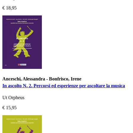
€ 18,95
Anceschi, Alessandra - Bonfrisco, Irene
In ascolto N. 2. Percorsi ed esperienze per ascoltare la musica
Ut Orpheus
€ 15,95