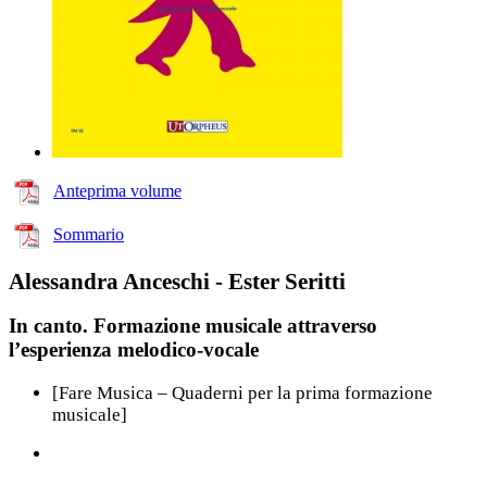
Anteprima volume
Sommario
Alessandra Anceschi - Ester Seritti
In canto. Formazione musicale attraverso
l’esperienza melodico-vocale
[Fare Musica – Quaderni per la prima formazione
musicale]