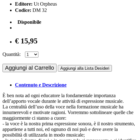
Editore:
Ut Orpheus
Codice:
DM 32
Disponibile
€ 15,95
Quantità:
Aggiungi al Carrello
Aggiungi alla Lista Desideri
Contenuto e Descrizione
È ben nota ad ogni educatore la fondamentale importanza
dell’apporto vocale durante le attività di espressione musicale.
La centralità dell’uso della voce nella formazione musicale ha
innumerevoli e motivate ragioni. Vorremmo sottolineare quelle che
maggiormente ci stanno a cuore:
- la voce è la nostra prima espressione sonora, è il nostro strumento,
appartiene a tutti noi, ed ognuno di noi può e deve avere la
possibilità di utilizzarla in modo musicale;