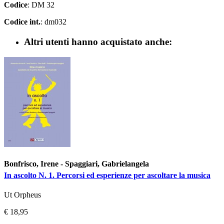
Codice
: DM 32
Codice int.
: dm032
Altri utenti hanno acquistato anche:
Bonfrisco, Irene - Spaggiari, Gabrielangela
In ascolto N. 1. Percorsi ed esperienze per ascoltare la musica
Ut Orpheus
€ 18,95