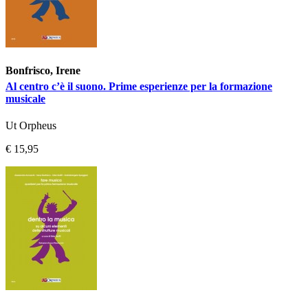
Bonfrisco, Irene
Al centro c’è il suono. Prime esperienze per la formazione
musicale
Ut Orpheus
€ 15,95