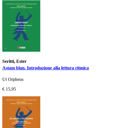
Seritti, Ester
Astam blan. Introduzione alla lettura ritmica
Ut Orpheus
€ 15,95