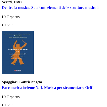
Seritti, Ester
Dentro la musica. Su alcuni elementi delle strutture musicali
Ut Orpheus
€ 15,95
Spaggiari, Gabrielangela
Fare musica insieme N. 1. Musica per strumentario Orff
Ut Orpheus
€ 15,95