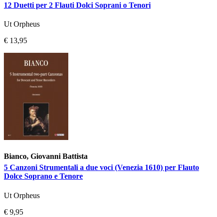
12 Duetti per 2 Flauti Dolci Soprani o Tenori
Ut Orpheus
€ 13,95
Bianco, Giovanni Battista
5 Canzoni Strumentali a due voci (Venezia 1610) per Flauto
Dolce Soprano e Tenore
Ut Orpheus
€ 9,95