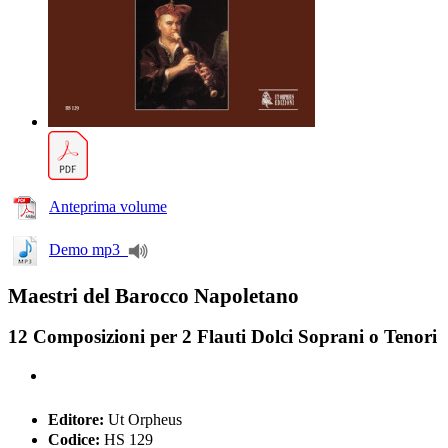
Anteprima volume
Demo mp3
Maestri del Barocco Napoletano
12 Composizioni per 2 Flauti Dolci Soprani o Tenori
Editore:
Ut Orpheus
Codice:
HS 129