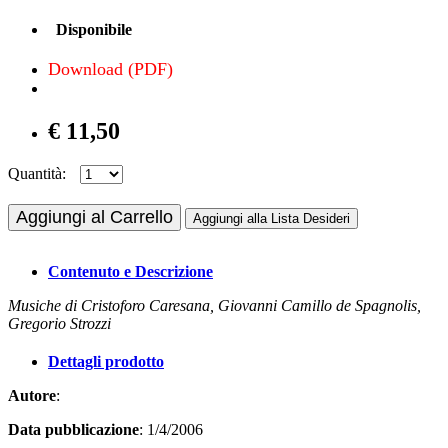
Disponibile
Download (PDF)
€ 11,50
Quantità:
Aggiungi al Carrello
Aggiungi alla Lista Desideri
Contenuto e Descrizione
Musiche di Cristoforo Caresana, Giovanni Camillo de Spagnolis,
Gregorio Strozzi
Dettagli prodotto
Autore
:
Data pubblicazione
: 1/4/2006