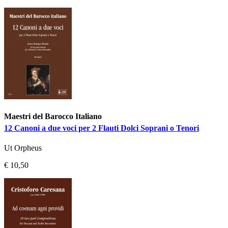
Maestri del Barocco Italiano
12 Canoni a due voci per 2 Flauti Dolci Soprani o Tenori
Ut Orpheus
€ 10,50