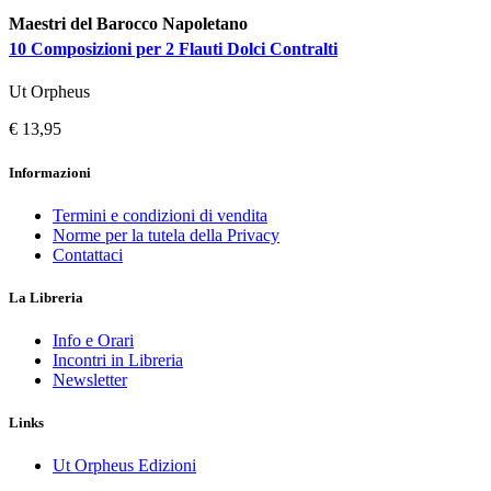
Maestri del Barocco Napoletano
10 Composizioni per 2 Flauti Dolci Contralti
Ut Orpheus
€ 13,95
Informazioni
Termini e condizioni di vendita
Norme per la tutela della Privacy
Contattaci
La Libreria
Info e Orari
Incontri in Libreria
Newsletter
Links
Ut Orpheus Edizioni