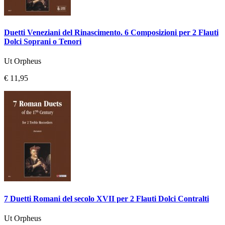
Duetti Veneziani del Rinascimento. 6 Composizioni per 2 Flauti
Dolci Soprani o Tenori
Ut Orpheus
€ 11,95
7 Duetti Romani del secolo XVII per 2 Flauti Dolci Contralti
Ut Orpheus