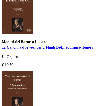
Maestri del Barocco Italiano
12 Canoni a due voci per 2 Flauti Dolci Soprani o Tenori
Ut Orpheus
€ 10,50