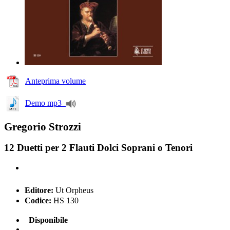
Anteprima volume
Demo mp3
Gregorio Strozzi
12 Duetti per 2 Flauti Dolci Soprani o Tenori
Editore:
Ut Orpheus
Codice:
HS 130
Disponibile