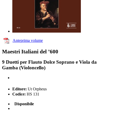
Anteprima volume
Maestri Italiani del ’600
9 Duetti per Flauto Dolce Soprano e Viola da
Gamba (Violoncello)
Editore:
Ut Orpheus
Codice:
HS 131
Disponibile