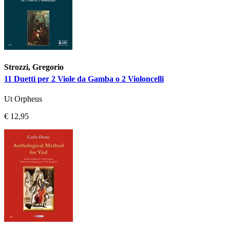
Strozzi, Gregorio
11 Duetti per 2 Viole da Gamba o 2 Violoncelli
Ut Orpheus
€ 12,95