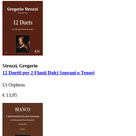
Strozzi, Gregorio
12 Duetti per 2 Flauti Dolci Soprani o Tenori
Ut Orpheus
€ 13,95