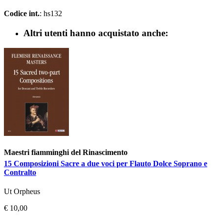
Codice int.
: hs132
Altri utenti hanno acquistato anche:
Maestri fiamminghi del Rinascimento
15 Composizioni Sacre a due voci per Flauto Dolce Soprano e
Contralto
Ut Orpheus
€ 10,00