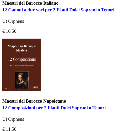
Maestri del Barocco Italiano
12 Canoni a due voci per 2 Flauti Dolci Soprani o Tenori
Ut Orpheus
€ 10,50
Maestri del Barocco Napoletano
12 Composizioni per 2 Flauti Dolci Soprani o Tenori
Ut Orpheus
€ 11,50