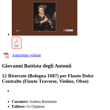
Anteprima volume
Giovanni Battista degli Antonii
12 Ricercate (Bologna 1687) per Flauto Dolce
Contralto (Flauto Traverso, Violino, Oboe)
Curatore:
Andrea Bornstein
Editore:
Ut Orpheus