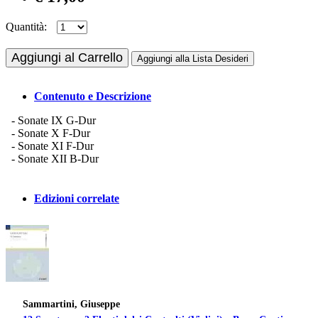
Quantità:
Aggiungi al Carrello
Aggiungi alla Lista Desideri
Contenuto e Descrizione
- Sonate IX G-Dur
- Sonate X F-Dur
- Sonate XI F-Dur
- Sonate XII B-Dur
Edizioni correlate
Sammartini, Giuseppe