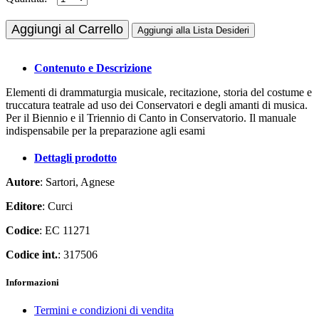
Aggiungi al Carrello
Aggiungi alla Lista Desideri
Contenuto e Descrizione
Elementi di drammaturgia musicale, recitazione, storia del costume e
truccatura teatrale ad uso dei Conservatori e degli amanti di musica.
Per il Biennio e il Triennio di Canto in Conservatorio. Il manuale
indispensabile per la preparazione agli esami
Dettagli prodotto
Autore
: Sartori, Agnese
Editore
: Curci
Codice
: EC 11271
Codice int.
: 317506
Informazioni
Termini e condizioni di vendita