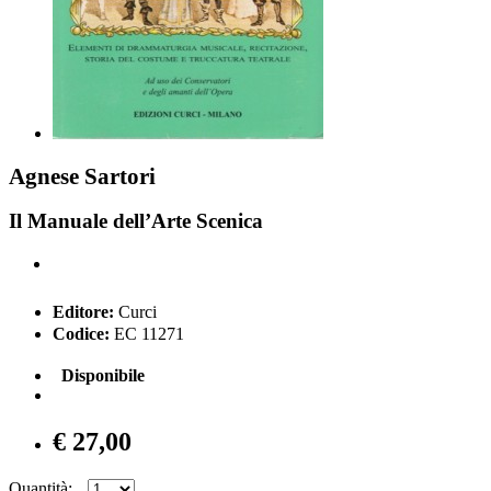
Agnese Sartori
Il Manuale dell’Arte Scenica
Editore:
Curci
Codice:
EC 11271
Disponibile
€ 27,00
Quantità: