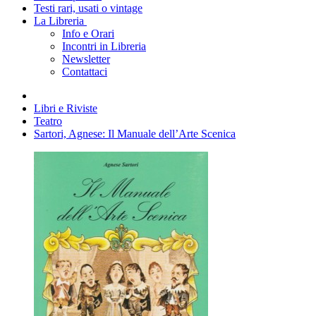
Testi rari, usati o vintage
La Libreria
Info e Orari
Incontri in Libreria
Newsletter
Contattaci
Libri e Riviste
Teatro
Sartori, Agnese: Il Manuale dell’Arte Scenica