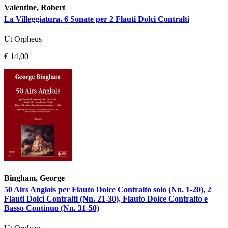
Valentine, Robert
La Villeggiatura. 6 Sonate per 2 Flauti Dolci Contralti
Ut Orpheus
€ 14,00
Bingham, George
50 Airs Anglois per Flauto Dolce Contralto solo (Nn. 1-20), 2
Flauti Dolci Contralti (Nn. 21-30), Flauto Dolce Contralto e
Basso Continuo (Nn. 31-50)