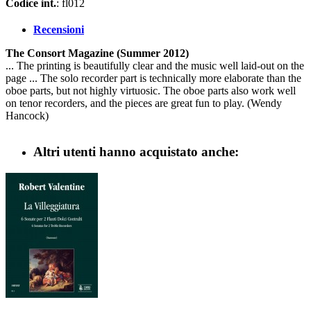
Codice int.
: fl012
Recensioni
The Consort Magazine (Summer 2012)
... The printing is beautifully clear and the music well laid-out on the
page ... The solo recorder part is technically more elaborate than the
oboe parts, but not highly virtuosic. The oboe parts also work well
on tenor recorders, and the pieces are great fun to play. (Wendy
Hancock)
Altri utenti hanno acquistato anche: