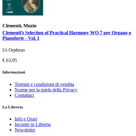
Clementi, Muzio
Clementi’s Selection of Practical Harmony WO 7 per Organo o
Pianoforte - Vol. I
Ut Orpheus
€ 63,95
Informazioni
Termini e condizioni di vendita
Norme per la tutela della Privacy
Contattaci
La Libreria
Info e Orari
Incontri in Libreria
Newsletter