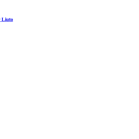
r Liuto