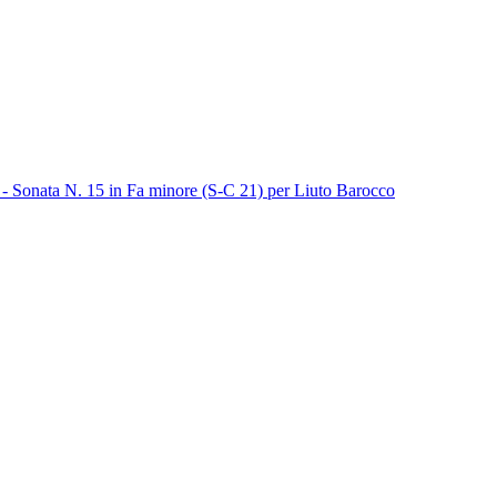
 - Sonata N. 15 in Fa minore (S-C 21) per Liuto Barocco