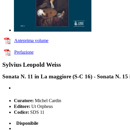
Anteprima volume
Prefazione
Sylvius Leopold Weiss
Sonata N. 11 in La maggiore (S-C 16) - Sonata N. 15
Curatore:
Michel Cardin
Editore:
Ut Orpheus
Codice:
SDS 11
Disponibile