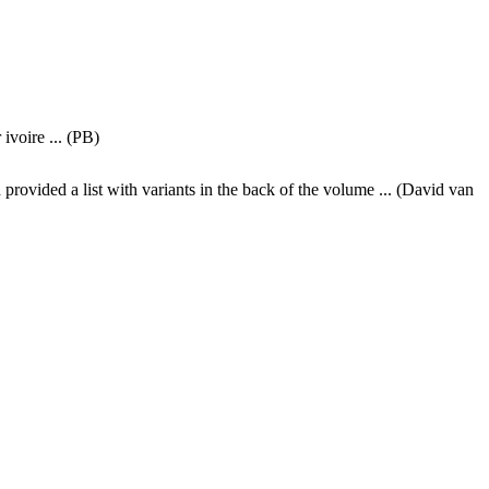
 ivoire ... (PB)
provided a list with variants in the back of the volume ... (David van