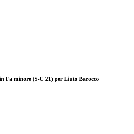
 in Fa minore (S-C 21) per Liuto Barocco