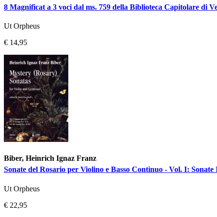
8 Magnificat a 3 voci dal ms. 759 della Biblioteca Capitolare di V
Ut Orpheus
€ 14,95
Biber, Heinrich Ignaz Franz
Sonate del Rosario per Violino e Basso Continuo - Vol. I: Sonate 
Ut Orpheus
€ 22,95