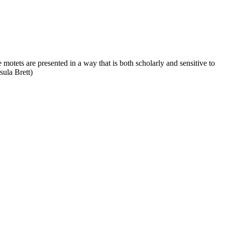
e motets are presented in a way that is both scholarly and sensitive to
sula Brett)