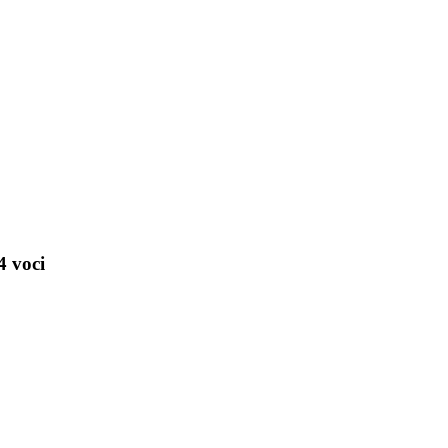
4 voci