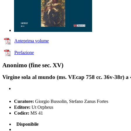
Anteprima volume
Prefazione
Anonimo (fine sec. XV)
Virgine sola al mundo (ms. VEcap 758 cc. 36v-38r) a 
Curatore:
Giorgio Bussolin, Stefano Zanus Fortes
Editore:
Ut Orpheus
Codice:
MS 41
Disponibile