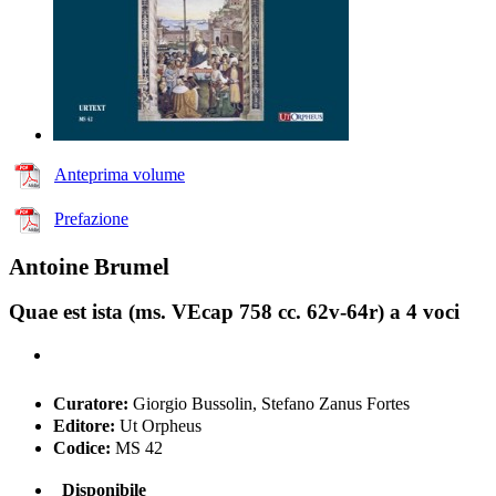
Anteprima volume
Prefazione
Antoine Brumel
Quae est ista (ms. VEcap 758 cc. 62v-64r) a 4 voci
Curatore:
Giorgio Bussolin, Stefano Zanus Fortes
Editore:
Ut Orpheus
Codice:
MS 42
Disponibile