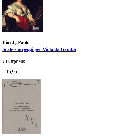
Biordi, Paolo
Scale e arpeggi per Viola da Gamba
Ut Orpheus
€ 15,95