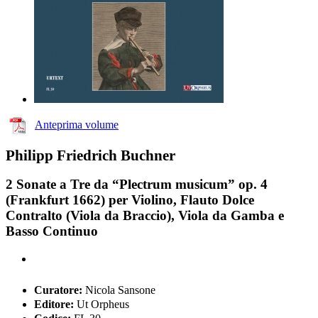
Anteprima volume
Philipp Friedrich Buchner
2 Sonate a Tre da “Plectrum musicum” op. 4
(Frankfurt 1662) per Violino, Flauto Dolce
Contralto (Viola da Braccio), Viola da Gamba e
Basso Continuo
Curatore:
Nicola Sansone
Editore:
Ut Orpheus