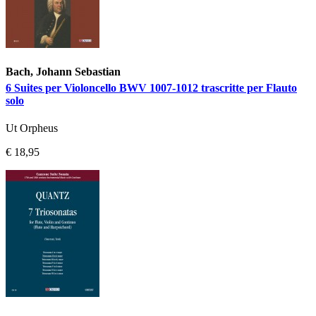
Bach, Johann Sebastian
6 Suites per Violoncello BWV 1007-1012 trascritte per Flauto
solo
Ut Orpheus
€ 18,95