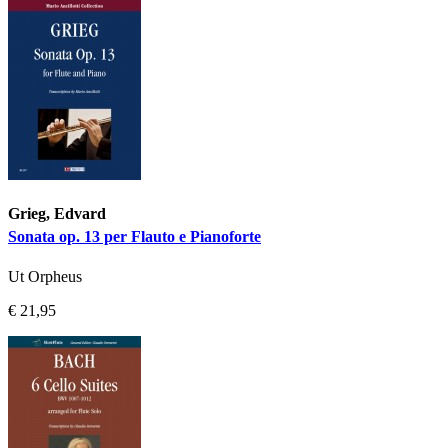
Grieg, Edvard
Sonata op. 13 per Flauto e Pianoforte
Ut Orpheus
€ 21,95