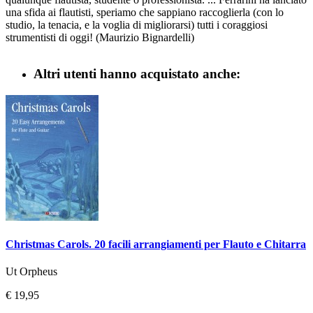
una sfida ai flautisti, speriamo che sappiano raccoglierla (con lo
studio, la tenacia, e la voglia di migliorarsi) tutti i coraggiosi
strumentisti di oggi! (Maurizio Bignardelli)
Altri utenti hanno acquistato anche:
Christmas Carols. 20 facili arrangiamenti per Flauto e Chitarra
Ut Orpheus
€ 19,95