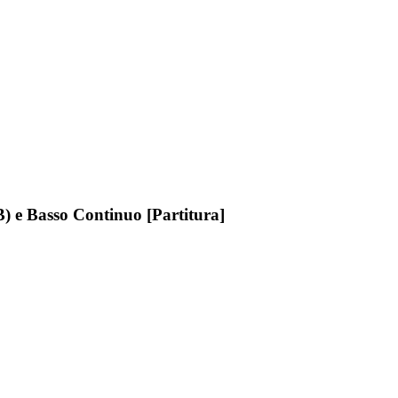
 e Basso Continuo [Partitura]