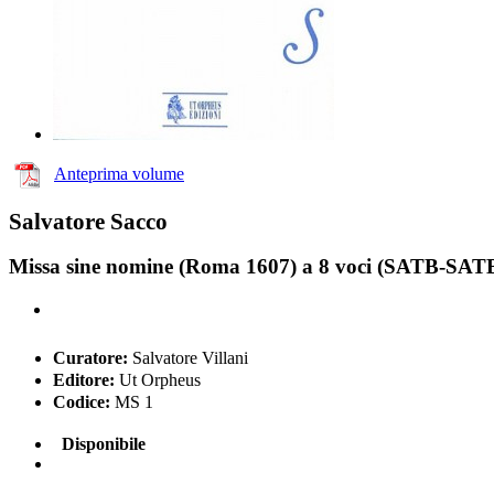
Anteprima volume
Salvatore Sacco
Missa sine nomine (Roma 1607) a 8 voci (SATB-SATB)
Curatore:
Salvatore Villani
Editore:
Ut Orpheus
Codice:
MS 1
Disponibile