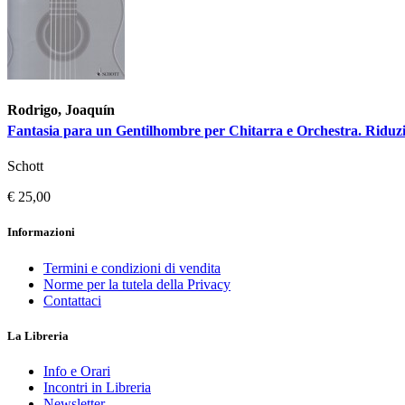
Rodrigo, Joaquín
Fantasia para un Gentilhombre per Chitarra e Orchestra. Riduzi
Schott
€ 25,00
Informazioni
Termini e condizioni di vendita
Norme per la tutela della Privacy
Contattaci
La Libreria
Info e Orari
Incontri in Libreria
Newsletter