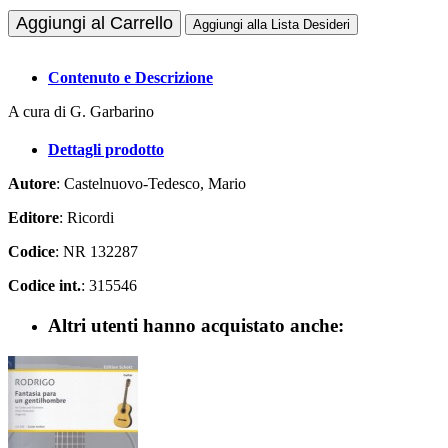
Aggiungi al Carrello
Aggiungi alla Lista Desideri
Contenuto e Descrizione
A cura di G. Garbarino
Dettagli prodotto
Autore
: Castelnuovo-Tedesco, Mario
Editore
: Ricordi
Codice
: NR 132287
Codice int.
: 315546
Altri utenti hanno acquistato anche: