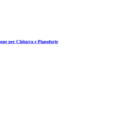
one per Chitarra e Pianoforte