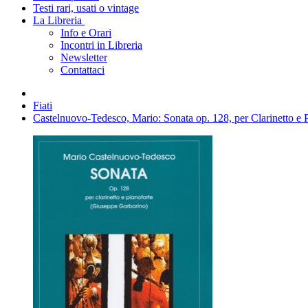
Testi rari, usati o vintage
La Libreria
Info e Orari
Incontri in Libreria
Newsletter
Contattaci
Fiati
Castelnuovo-Tedesco, Mario: Sonata op. 128, per Clarinetto e 