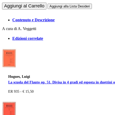
Aggiungi al Carrello
Aggiungi alla Lista Desideri
Contenuto e Descrizione
A cura di A. Veggetti
Edizioni correlate
Hugues, Luigi
La scuola del Flauto op. 51. Divisa in 4 gradi ed esposta in duettini o
ER 935 - € 15,50