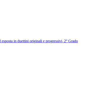
esposta in duettini originali e progressivi, 2° Grado