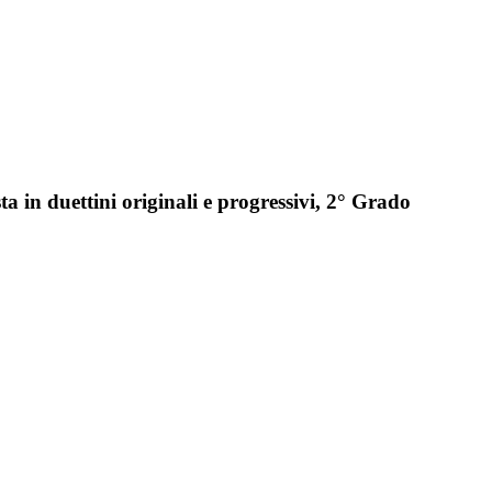
ta in duettini originali e progressivi, 2° Grado